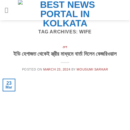
Skip
to
content
TAG ARCHIVES:
WIFE
দেশ
ইডি হেপাজত থেকেই স্ত্রীর মাধ্যমে বার্তা দিলেন কেজরিওয়াল
POSTED ON
MARCH 23, 2024
BY
MOUSUMI SARKAR
23
Mar