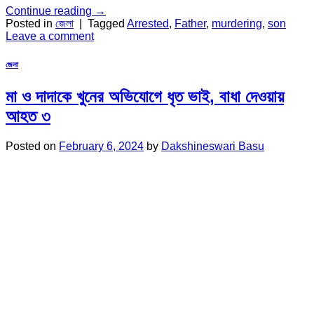
Continue reading
→
Posted in
জেলা
|
Tagged
Arrested
,
Father
,
murdering
,
son
Leave a comment
জেলা
মা ও দাদাকে খুনের অভিযোগে ধৃত ভাই, বাধা দেওয়ায়
আহত ৩
Posted on
February 6, 2024
by
Dakshineswari Basu