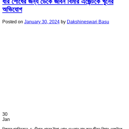
ধার শোধের জন্য ডেকে জীবন বিমার এজেন্টকে খুনের
অভিযোগ
Posted on
January 30, 2024
by
Dakshineswari Basu
30
Jan