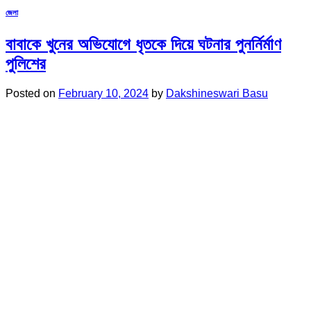
জেলা
বাবাকে খুনের অভিযোগে ধৃতকে দিয়ে ঘটনার পুনর্নির্মাণ
পুলিশের
Posted on
February 10, 2024
by
Dakshineswari Basu