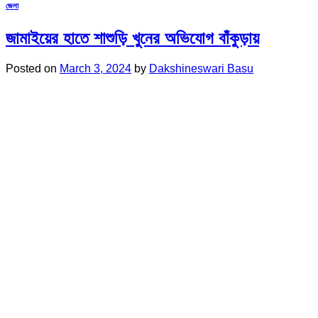
জেলা
জামাইয়ের হাতে শাশুড়ি খুনের অভিযোগ বাঁকুড়ায়
Posted on
March 3, 2024
by
Dakshineswari Basu