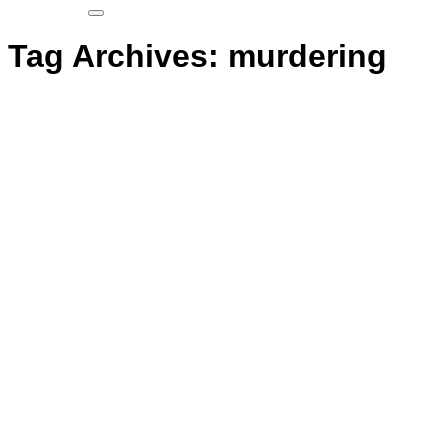
Tag Archives:
murdering