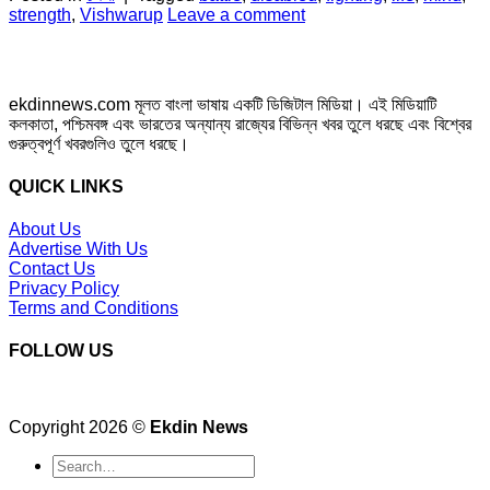
strength
,
Vishwarup
Leave a comment
ekdinnews.com মূলত বাংলা ভাষায় একটি ডিজিটাল মিডিয়া। এই মিডিয়াটি
কলকাতা, পশ্চিমবঙ্গ এবং ভারতের অন্যান্য রাজ্যের বিভিন্ন খবর তুলে ধরছে এবং বিশ্বের
গুরুত্বপূর্ণ খবরগুলিও তুলে ধরছে।
QUICK LINKS
About Us
Advertise With Us
Contact Us
Privacy Policy
Terms and Conditions
FOLLOW US
Copyright 2026 ©
Ekdin News