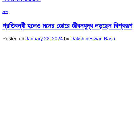
জেলা
প্রতিবন্ধী হলেও মনের জোরে জীবনযুদ্ধ লড়ছেন বিশ্বরূপ
Posted on
January 22, 2024
by
Dakshineswari Basu