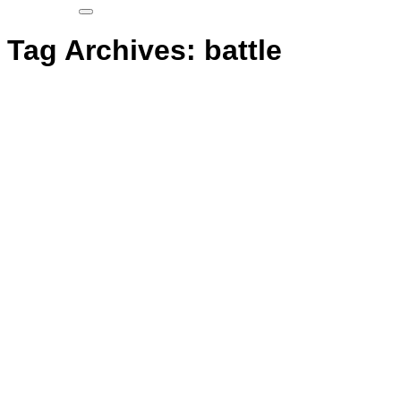
Tag Archives:
battle