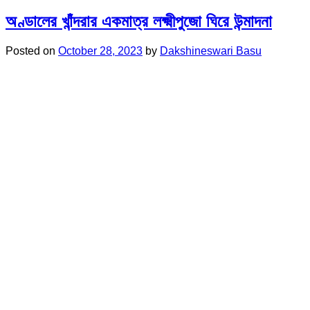
অণ্ডালের খাঁন্দরার একমাত্র লক্ষ্মীপুজো ঘিরে উন্মাদনা
Posted on
October 28, 2023
by
Dakshineswari Basu