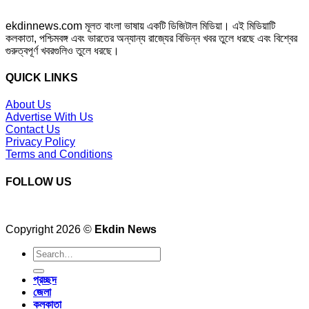
ekdinnews.com মূলত বাংলা ভাষায় একটি ডিজিটাল মিডিয়া। এই মিডিয়াটি
কলকাতা, পশ্চিমবঙ্গ এবং ভারতের অন্যান্য রাজ্যের বিভিন্ন খবর তুলে ধরছে এবং বিশ্বের
গুরুত্বপূর্ণ খবরগুলিও তুলে ধরছে।
QUICK LINKS
About Us
Advertise With Us
Contact Us
Privacy Policy
Terms and Conditions
FOLLOW US
Copyright 2026 ©
Ekdin News
প্রচ্ছদ
জেলা
কলকাতা