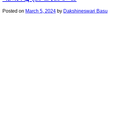
Posted on
March 5, 2024
by
Dakshineswari Basu