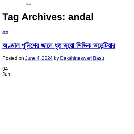
Tag Archives:
andal
জেলা
অণ্ডাল পুলিশের জালে ধৃত ভুয়ো সিভিক ভলেন্টিয়ার
Posted on
June 4, 2024
by
Dakshineswari Basu
04
Jun