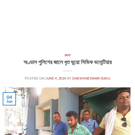
জেলা
অণ্ডাল পুলিশের জালে ধৃত ভুয়ো সিভিক ভলেন্টিয়ার
POSTED ON
JUNE 4, 2024
BY
DAKSHINESWARI BASU
04
Jun