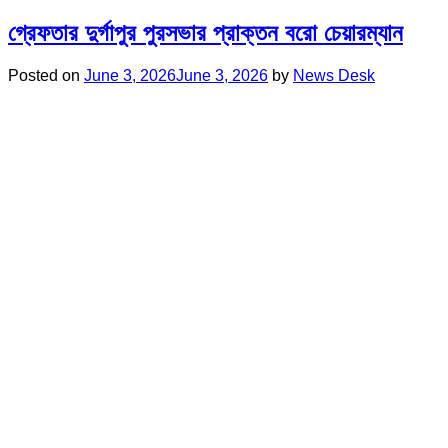
গ্রেফতার দুর্গাপুর পুরসভার প্রাক্তন বরো চেয়ারম্যান
Posted on
June 3, 2026
June 3, 2026
by
News Desk