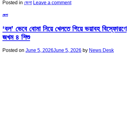
Posted in
জেলা
Leave a comment
জেলা
‘বল’ ভেবে বোমা নিয়ে খেলতে গিয়ে ভয়াবহ বিস্ফোরণে
জখম ৪ শিশু
Posted on
June 5, 2026
June 5, 2026
by
News Desk