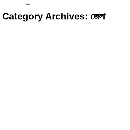
Category Archives:
জেলা