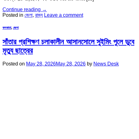
Continue reading
→
Posted in
জেলা
,
রাজ্য
Leave a comment
কলকাতা
,
জেলা
সাঁতার প্রশিক্ষণ চলাকালীন আসানসোলে সুইমিং পুলে ডুবে
মৃত্যু ছাত্রের
Posted on
May 28, 2026
May 28, 2026
by
News Desk