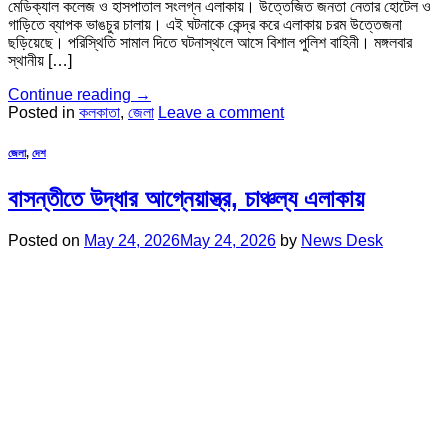
মেডিক্যাল কলেজ ও হাসপাতাল সংলগ্ন এলাকায়। উত্তেজিত জনতা নেতার হোটেল ও
গাড়িতে ব্যাপক ভাঙচুর চালায়। এই ঘটনাকে কেন্দ্র করে এলাকায় চরম উত্তেজনা
ছড়িয়েছে। পরিস্থিতি সামাল দিতে ঘটনাস্থলে আসে বিশাল পুলিশ বাহিনী। মঙ্গলবার
স্থানীয় […]
Continue reading
→
Posted in
কলকাতা
,
জেলা
Leave a comment
জেলা
,
দেশ
বাসন্তীতে উদ্ধার আগ্নেয়াস্ত্র, চাঞ্চল্য এলাকায়
Posted on
May 24, 2026
May 24, 2026
by
News Desk