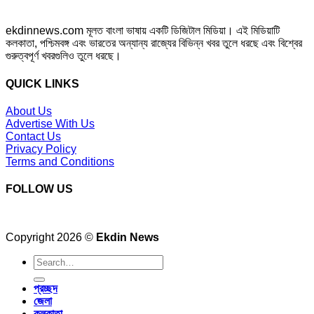
ekdinnews.com মূলত বাংলা ভাষায় একটি ডিজিটাল মিডিয়া। এই মিডিয়াটি
কলকাতা, পশ্চিমবঙ্গ এবং ভারতের অন্যান্য রাজ্যের বিভিন্ন খবর তুলে ধরছে এবং বিশ্বের
গুরুত্বপূর্ণ খবরগুলিও তুলে ধরছে।
QUICK LINKS
About Us
Advertise With Us
Contact Us
Privacy Policy
Terms and Conditions
FOLLOW US
Copyright 2026 ©
Ekdin News
প্রচ্ছদ
জেলা
কলকাতা