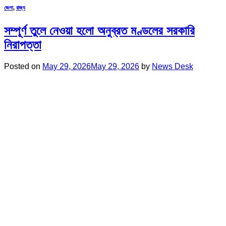
জেলা
,
রাজ্য
সম্পূর্ণ তুলে নেওয়া হলো অনুব্রত মণ্ডলের সরকারি
নিরাপত্তা
Posted on
May 29, 2026
May 29, 2026
by
News Desk