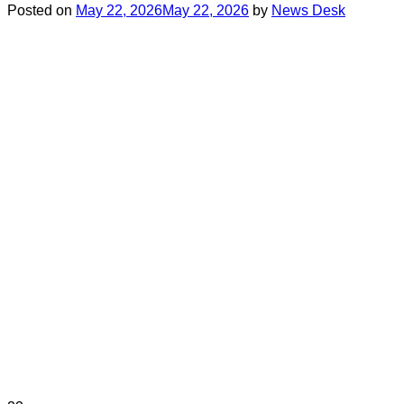
Posted on
May 22, 2026
May 22, 2026
by
News Desk