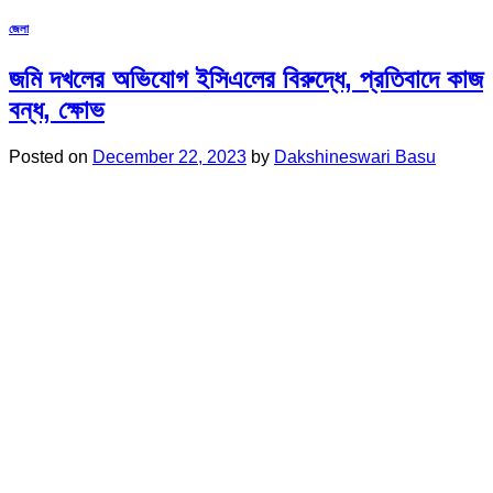
জেলা
জমি দখলের অভিযোগ ইসিএলের বিরুদ্ধে, প্রতিবাদে কাজ
বন্ধ, ক্ষোভ
Posted on
December 22, 2023
by
Dakshineswari Basu