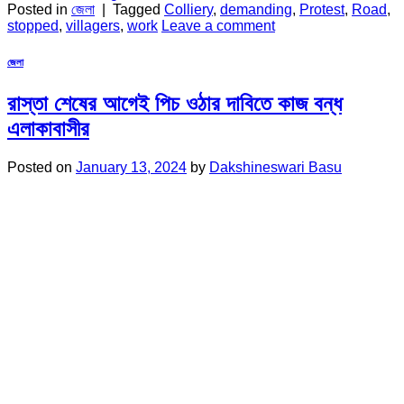
Posted in
জেলা
|
Tagged
Colliery
,
demanding
,
Protest
,
Road
,
stopped
,
villagers
,
work
Leave a comment
জেলা
রাস্তা শেষের আগেই পিচ ওঠার দাবিতে কাজ বন্ধ
এলাকাবাসীর
Posted on
January 13, 2024
by
Dakshineswari Basu