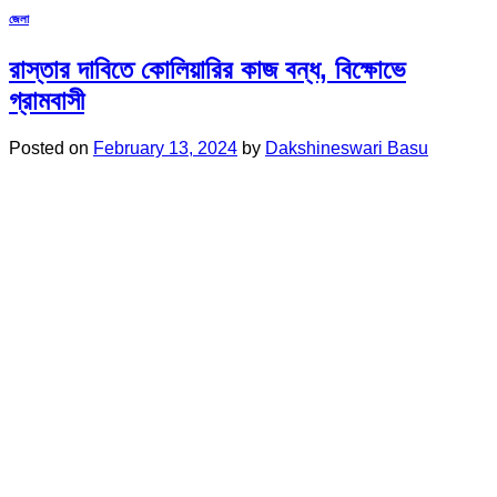
জেলা
রাস্তার দাবিতে কোলিয়ারির কাজ বন্ধ, বিক্ষোভে
গ্রামবাসী
Posted on
February 13, 2024
by
Dakshineswari Basu