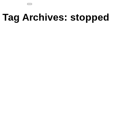
Tag Archives:
stopped