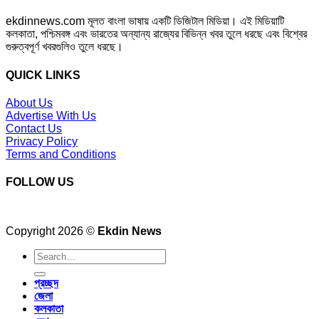
ekdinnews.com মূলত বাংলা ভাষায় একটি ডিজিটাল মিডিয়া। এই মিডিয়াটি
কলকাতা, পশ্চিমবঙ্গ এবং ভারতের অন্যান্য রাজ্যের বিভিন্ন খবর তুলে ধরছে এবং বিশ্বের
গুরুত্বপূর্ণ খবরগুলিও তুলে ধরছে।
QUICK LINKS
About Us
Advertise With Us
Contact Us
Privacy Policy
Terms and Conditions
FOLLOW US
Copyright 2026 ©
Ekdin News
প্রচ্ছদ
জেলা
কলকাতা