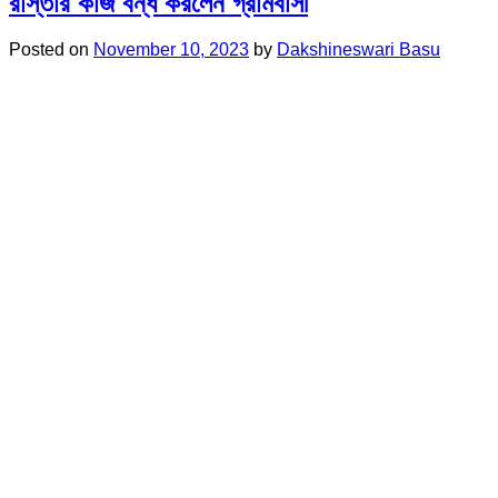
রাস্তার কাজ বন্ধ করলেন গ্রামবাসী
Posted on
November 10, 2023
by
Dakshineswari Basu