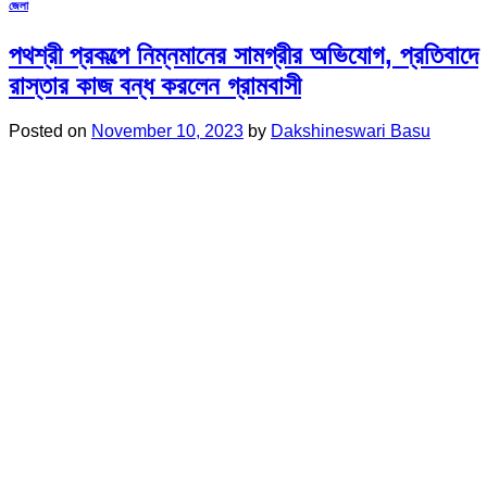
জেলা
পথশ্রী প্রকল্পে নিম্নমানের সামগ্রীর অভিযোগ, প্রতিবাদে
রাস্তার কাজ বন্ধ করলেন গ্রামবাসী
Posted on
November 10, 2023
by
Dakshineswari Basu