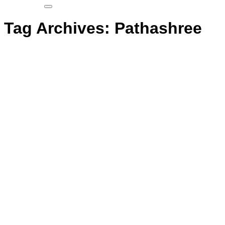
Tag Archives:
Pathashree