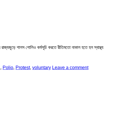
ার রাজ্যজুড়ে পালস পোলিও কর্মসূচি করতে রীতিমতো নাকাল হতে হল স্বাস্থ্য
d
,
Polio
,
Protest
,
voluntary
Leave a comment