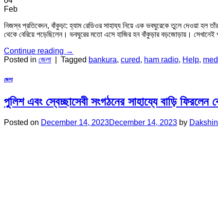
04
Feb
নিজস্ব প্রতিবেদন, বাঁকুড়া: হ্যাম রেডিওর সাহায্য নিয়ে এক ভবঘুরেকে তুলে দেওয়া হল 
থেকে বেরিয়ে পড়েছিলেন। ভবঘুরের মতো এসে হাজির হন বাঁকুড়ার বড়জোড়ায়। সেখানেই পথ দ
Continue reading
→
Posted in
জেলা
|
Tagged
bankura
,
cured
,
ham radio
,
Help
,
med
জেলা
পুলিশ এবং স্বেচ্ছাসেবী সংগঠনের সাহায্যে বাড়ি ফিরলেন ক
Posted on
December 14, 2023
December 14, 2023
by
Dakshin