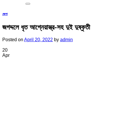
জেলা
জগদ্দলে ধৃত আগ্নেয়াস্ত্র-সহ দুই দুষ্কৃতী
Posted on
April 20, 2022
by
admin
20
Apr