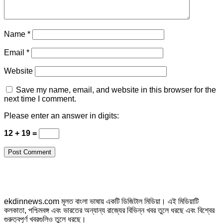
Name
*
Email
*
Website
Save my name, email, and website in this browser for the
next time I comment.
Please enter an answer in digits:
12 + 19 =
ekdinnews.com মূলত বাংলা ভাষায় একটি ডিজিটাল মিডিয়া। এই মিডিয়াটি
কলকাতা, পশ্চিমবঙ্গ এবং ভারতের অন্যান্য রাজ্যের বিভিন্ন খবর তুলে ধরছে এবং বিশ্বের
গুরুত্বপূর্ণ খবরগুলিও তুলে ধরছে।