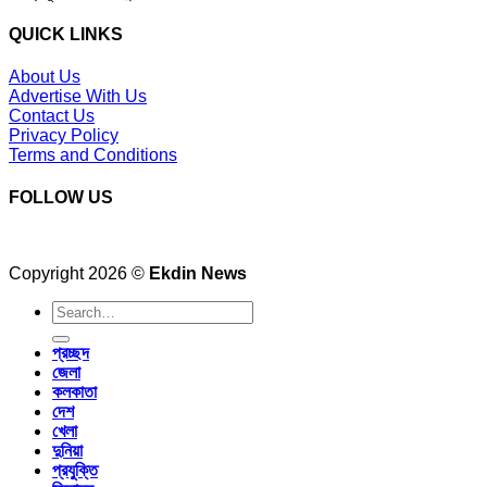
QUICK LINKS
About Us
Advertise With Us
Contact Us
Privacy Policy
Terms and Conditions
FOLLOW US
Copyright 2026 ©
Ekdin News
প্রচ্ছদ
জেলা
কলকাতা
দেশ
খেলা
দুনিয়া
প্রযুক্তি