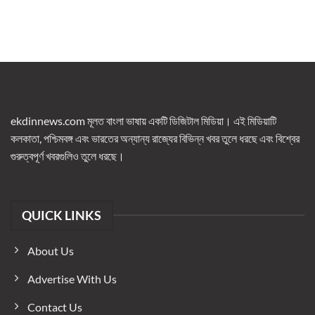
ekdinnews.com মূলত বাংলা ভাষায় একটি ডিজিটাল মিডিয়া। এই মিডিয়াটি
কলকাতা, পশ্চিমবঙ্গ এবং ভারতের অন্যান্য রাজ্যের বিভিন্ন খবর তুলে ধরছে এবং বিশ্বের
গুরুত্বপূর্ণ খবরগুলিও তুলে ধরছে।
QUICK LINKS
About Us
Advertise With Us
Contact Us