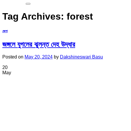
Tag Archives:
forest
জেলা
জঙ্গলে যুগলের ঝুলন্ত দেহ উদ্ধার
Posted on
May 20, 2024
by
Dakshineswari Basu
20
May