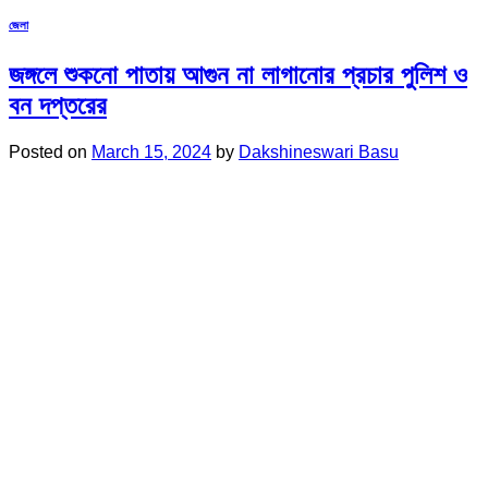
জেলা
জঙ্গলে শুকনো পাতায় আগুন না লাগানোর প্রচার পুলিশ ও
বন দপ্তরের
Posted on
March 15, 2024
by
Dakshineswari Basu