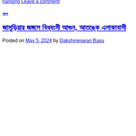
hanging
Leave a comment
জেলা
জামুড়িয়ার জঙ্গলে বিধ্বংসী আগুন, আতঙ্কে এলাকাবাসী
Posted on
May 5, 2024
by
Dakshineswari Basu