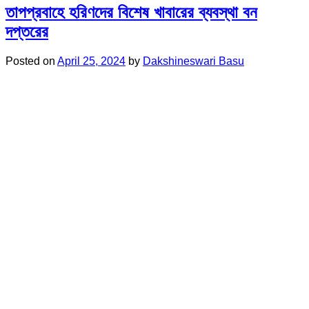
তাপপ্রবাহে হরিণদের বিশেষ খাবারের ব্যবস্থা বন
দপ্তরের
Posted on
April 25, 2024
by
Dakshineswari Basu