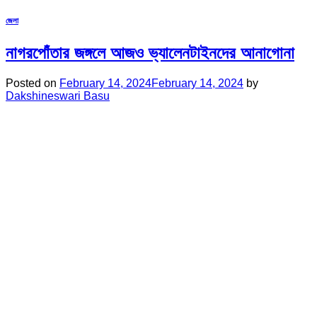
জেলা
নাগরপোঁতার জঙ্গলে আজও ভ্যালেনটাইনদের আনাগোনা
Posted on
February 14, 2024
February 14, 2024
by
Dakshineswari Basu