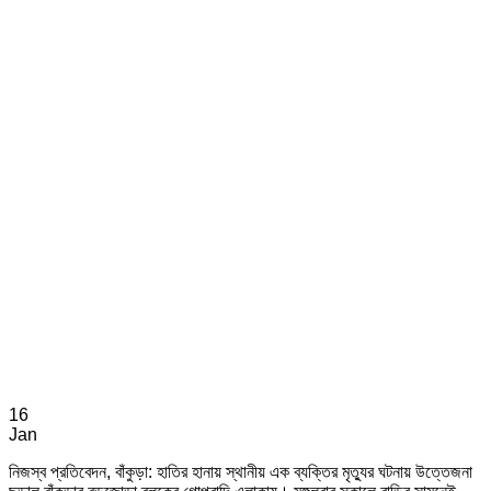
16
Jan
নিজস্ব প্রতিবেদন, বাঁকুড়া: হাতির হানায় স্থানীয় এক ব্যক্তির মৃত্যুর ঘটনায় উত্তেজনা