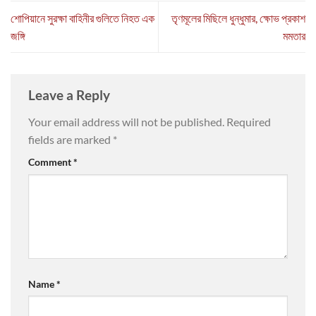
শোপিয়ানে সুরক্ষা বাহিনীর গুলিতে নিহত এক
তৃণমূলের মিছিলে ধুন্ধুমার, ক্ষোভ প্রকাশ
জঙ্গি
মমতার
Leave a Reply
Your email address will not be published.
Required
fields are marked
*
Comment
*
Name
*