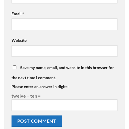
Email
*
Website
Save my name, email, and website in this browser for
the next time I comment.
Please enter an answer in digits:
twelve − ten =