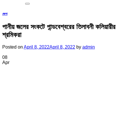
জেলা
পানীয় জলের সংকটে পান্ডবেশ্বরের তিলাবনী কলিয়ারীর
শ্রমিকরা
Posted on
April 8, 2022
April 8, 2022
by
admin
08
Apr