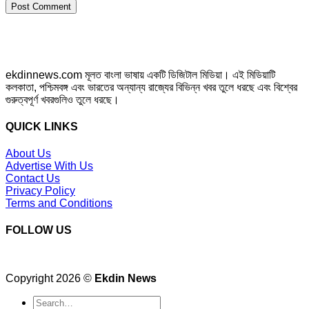
ekdinnews.com মূলত বাংলা ভাষায় একটি ডিজিটাল মিডিয়া। এই মিডিয়াটি
কলকাতা, পশ্চিমবঙ্গ এবং ভারতের অন্যান্য রাজ্যের বিভিন্ন খবর তুলে ধরছে এবং বিশ্বের
গুরুত্বপূর্ণ খবরগুলিও তুলে ধরছে।
QUICK LINKS
About Us
Advertise With Us
Contact Us
Privacy Policy
Terms and Conditions
FOLLOW US
Copyright 2026 ©
Ekdin News