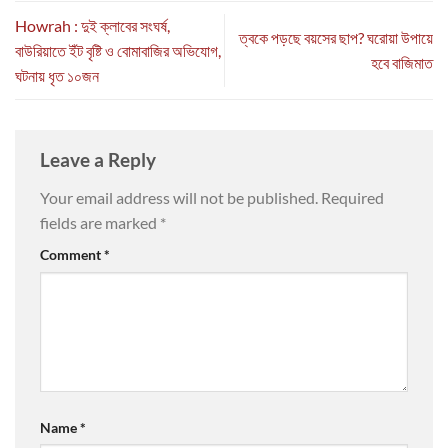
Howrah : দুই ক্লাবের সংঘর্ষ,
ত্বকে পড়ছে বয়সের ছাপ? ঘরোয়া উপায়ে
বাউরিয়াতে ইঁট বৃষ্টি ও বোমাবাজির অভিযোগ,
হবে বাজিমাত
ঘটনায় ধৃত ১০জন
Leave a Reply
Your email address will not be published.
Required
fields are marked
*
Comment
*
Name
*