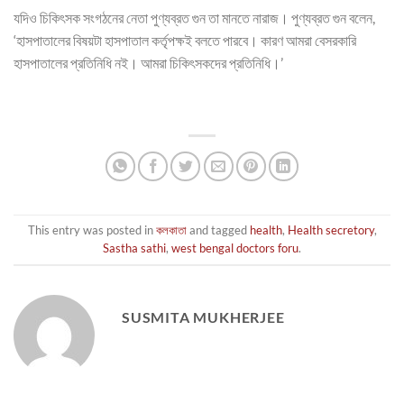
যদিও চিকিৎসক সংগঠনের নেতা পুণ্যব্রত গুন তা মানতে নারাজ। পুণ্যব্রত গুন বলেন,
‘হাসপাতালের বিষয়টা হাসপাতাল কর্তৃপক্ষই বলতে পারবে। কারণ আমরা বেসরকারি
হাসপাতালের প্রতিনিধি নই। আমরা চিকিৎসকদের প্রতিনিধি।’
This entry was posted in
কলকাতা
and tagged
health
,
Health secretory
,
Sastha sathi
,
west bengal doctors foru
.
SUSMITA MUKHERJEE