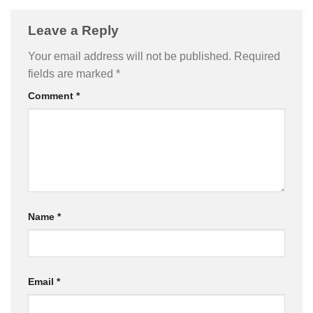
Leave a Reply
Your email address will not be published.
Required
fields are marked
*
Comment
*
Name
*
Email
*