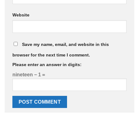
Website
Save my name, email, and website in this
browser for the next time I comment.
Please enter an answer in digits:
nineteen − 1 =