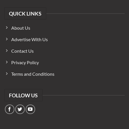
QUICK LINKS
About Us
Advertise With Us
Contact Us
Privacy Policy
Terms and Conditions
FOLLOW US