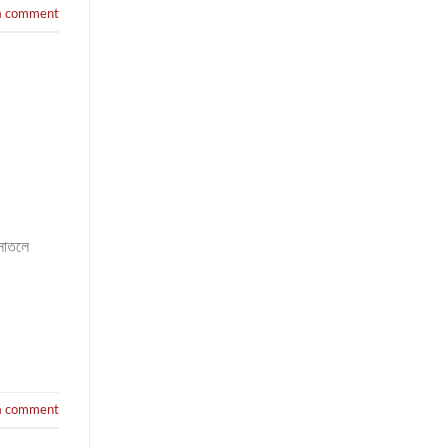
a comment
রসাতলে
a comment