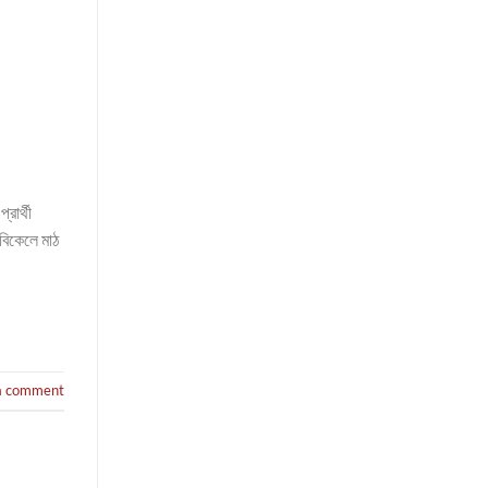
্রার্থী
 বিকেলে মাঠ
a comment