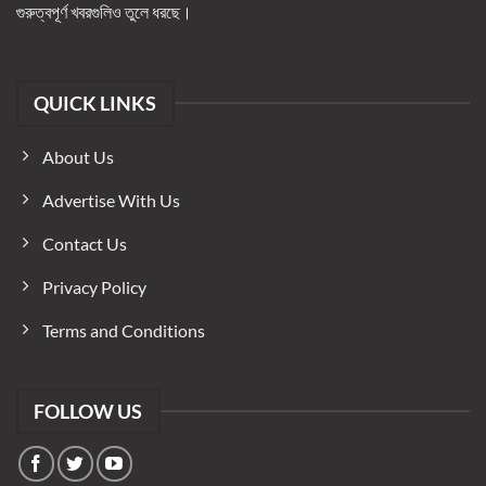
গুরুত্বপূর্ণ খবরগুলিও তুলে ধরছে।
QUICK LINKS
About Us
Advertise With Us
Contact Us
Privacy Policy
Terms and Conditions
FOLLOW US