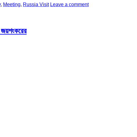
v
,
Meeting
,
Russia Visit
Leave a comment
্রী জয়শংকরের