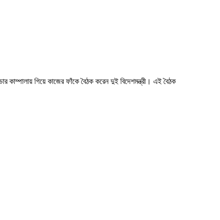
্ডার কাম্পালায় গিয়ে কাজের ফাঁকে বৈঠক করেন দুই বিদেশমন্ত্রী। এই বৈঠক