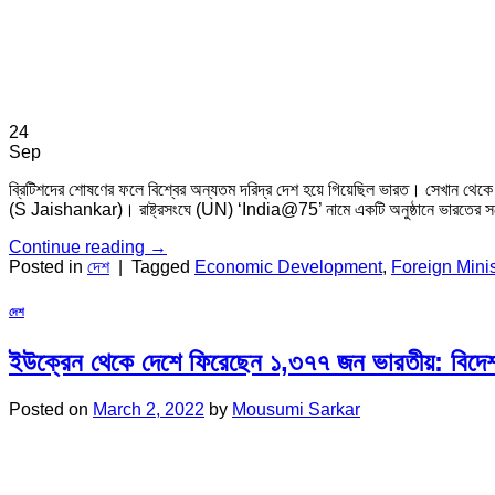
24
Sep
ব্রিটিশদের শোষণের ফলে বিশ্বের অন্যতম দরিদ্র দেশ হয়ে গিয়েছিল ভারত। সেখান থেকে আজ
(S Jaishankar)। রাষ্ট্রসংঘে (UN) ‘India@75’ নামে একটি অনুষ্ঠানে ভারতের সঙ্গে রাষ
Continue reading
→
Posted in
দেশ
|
Tagged
Economic Development
,
Foreign Minis
দেশ
ইউক্রেন থেকে দেশে ফিরেছেন ১,৩৭৭ জন ভারতীয়: বিদেশমন
Posted on
March 2, 2022
by
Mousumi Sarkar