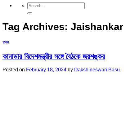
Tag Archives:
Jaishankar
দুনিয়া
কানাডার বিদেশমন্ত্রীর সঙ্গে বৈঠকে জয়শঙ্কর
Posted on
February 18, 2024
by
Dakshineswari Basu