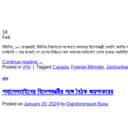
18
Feb
মিউনিখ, ১৮ ফেব্রুয়ারি: মিউনিখ নিরাপত্তা সম্মেলনে কানাডার বিদেশমন্ত্রী মেলানি জোলি
চলছিলই। তার মধ্যেই সে দেশের নির্বাচনে নাক গলানোর অভিযোগ তোলা হয়েছে নয়াদিল্
Continue reading
→
Posted in
দুনিয়া
|
Tagged
Canada
,
Foreign Minister
,
Jaishankar
দুনিয়া
প্যালেস্তাইনের বিদেশমন্ত্রীর সঙ্গে বৈঠক জয়শংকরের
Posted on
January 20, 2024
by
Dakshineswari Basu