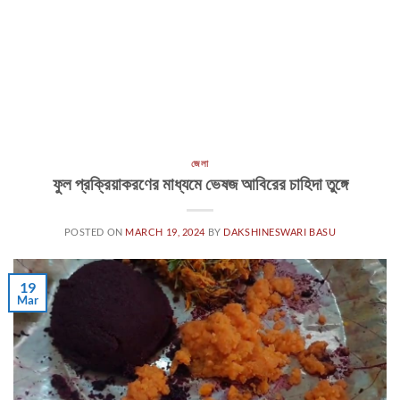
জেলা
ফুল প্রক্রিয়াকরণের মাধ্যমে ভেষজ আবিরের চাহিদা তুঙ্গে
POSTED ON
MARCH 19, 2024
BY
DAKSHINESWARI BASU
19
Mar