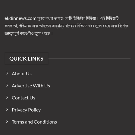
ekdinnews.com মূলত বাংলা ভাষায় একটি ডিজিটাল মিডিয়া। এই মিডিয়াটি
কলকাতা, পশ্চিমবঙ্গ এবং ভারতের অন্যান্য রাজ্যের বিভিন্ন খবর তুলে ধরছে এবং বিশ্বের
গুরুত্বপূর্ণ খবরগুলিও তুলে ধরছে।
QUICK LINKS
About Us
Advertise With Us
Contact Us
Privacy Policy
Terms and Conditions