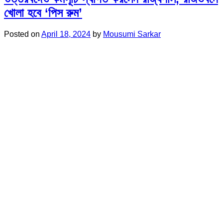
খোলা হবে ‘পিস রুম’
Posted on
April 18, 2024
by
Mousumi Sarkar