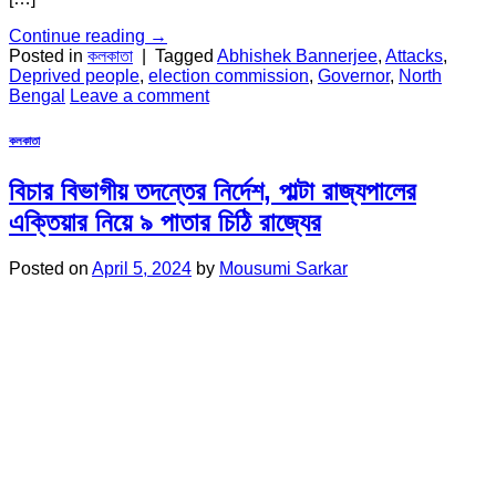
Continue reading
→
Posted in
কলকাতা
|
Tagged
Abhishek Bannerjee
,
Attacks
,
Deprived people
,
election commission
,
Governor
,
North
Bengal
Leave a comment
কলকাতা
বিচার বিভাগীয় তদন্তের নির্দেশ, পাল্টা রাজ্যপালের
এক্তিয়ার নিয়ে ৯ পাতার চিঠি রাজ্যের
Posted on
April 5, 2024
by
Mousumi Sarkar