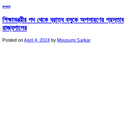
কলকাতা
শিক্ষামন্ত্রীর পদ থেকে ব্রাত্য বসুকে অপসারণের প্রস্তাব
রাজ্যপালের
Posted on
April 4, 2024
by
Mousumi Sarkar