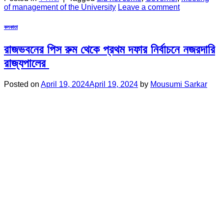
of management of the University
Leave a comment
কলকাতা
রাজভবনের পিস রুম থেকে প্রথম দফার নির্বাচনে নজরদারি
রাজ্যপালের
Posted on
April 19, 2024
April 19, 2024
by
Mousumi Sarkar