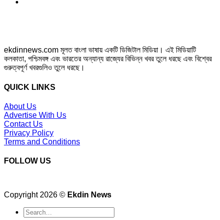
ekdinnews.com মূলত বাংলা ভাষায় একটি ডিজিটাল মিডিয়া। এই মিডিয়াটি
কলকাতা, পশ্চিমবঙ্গ এবং ভারতের অন্যান্য রাজ্যের বিভিন্ন খবর তুলে ধরছে এবং বিশ্বের
গুরুত্বপূর্ণ খবরগুলিও তুলে ধরছে।
QUICK LINKS
About Us
Advertise With Us
Contact Us
Privacy Policy
Terms and Conditions
FOLLOW US
Copyright 2026 ©
Ekdin News