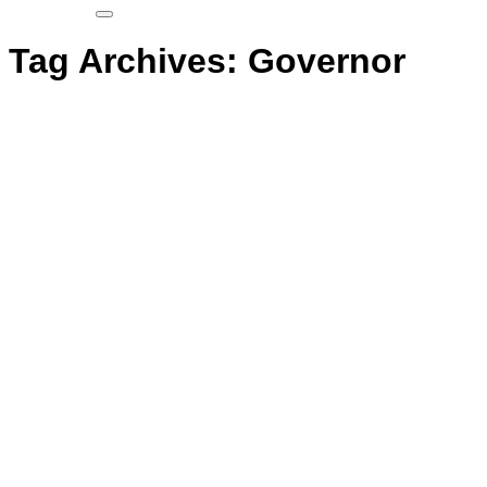
Tag Archives:
Governor