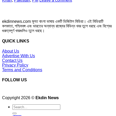
Khan
,
Pakistan
,
PM
Leave a comment
ekdinnews.com মূলত বাংলা ভাষায় একটি ডিজিটাল মিডিয়া। এই মিডিয়াটি
কলকাতা, পশ্চিমবঙ্গ এবং ভারতের অন্যান্য রাজ্যের বিভিন্ন খবর তুলে ধরছে এবং বিশ্বের
গুরুত্বপূর্ণ খবরগুলিও তুলে ধরছে।
QUICK LINKS
About Us
Advertise With Us
Contact Us
Privacy Policy
Terms and Conditions
FOLLOW US
Copyright 2026 ©
Ekdin News