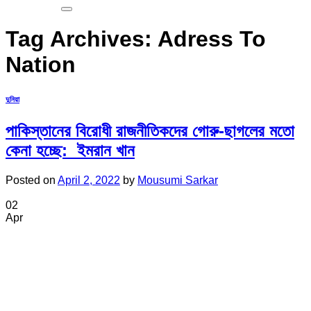
Tag Archives:
Adress To
Nation
দুনিয়া
পাকিস্তানের বিরোধী রাজনীতিকদের গোরু-ছাগলের মতো
কেনা হচ্ছে: ইমরান খান
Posted on
April 2, 2022
by
Mousumi Sarkar
02
Apr