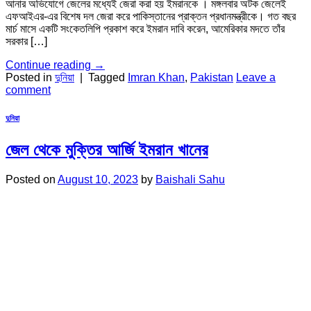
আনার অভিযোগে জেলের মধ্যেই জেরা করা হয় ইমরানকে । মঙ্গলবার অটক জেলেই
এফআইএর-এর বিশেষ দল জেরা করে পাকিস্তানের প্রাক্তন প্রধানমন্ত্রীকে। গত বছর
মার্চ মাসে একটি সংকেতলিপি প্রকাশ করে ইমরান দাবি করেন, আমেরিকার মদতে তাঁর
সরকার […]
Continue reading
→
Posted in
দুনিয়া
|
Tagged
Imran Khan
,
Pakistan
Leave a
comment
দুনিয়া
জেল থেকে মুক্তির আর্জি ইমরান খানের
Posted on
August 10, 2023
by
Baishali Sahu