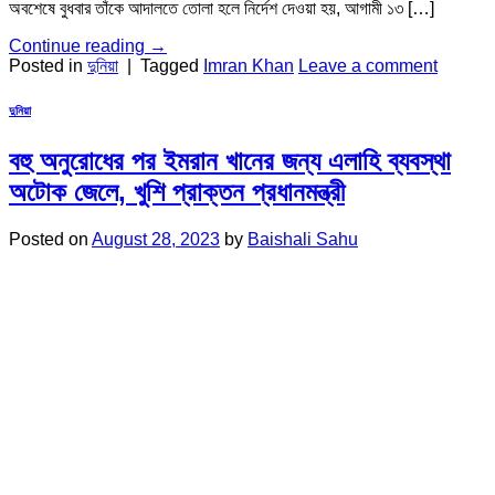
অবশেষে বুধবার তাঁকে আদালতে তোলা হলে নির্দেশ দেওয়া হয়, আগামী ১৩ […]
Continue reading
→
Posted in
দুনিয়া
|
Tagged
Imran Khan
Leave a comment
দুনিয়া
বহু অনুরোধের পর ইমরান খানের জন্য এলাহি ব্যবস্থা
অটোক জেলে, খুশি প্রাক্তন প্রধানমন্ত্রী
Posted on
August 28, 2023
by
Baishali Sahu