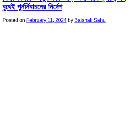
বুথেই পুর্নর্নিবাচনের নির্দেশ
Posted on
February 11, 2024
by
Baishali Sahu