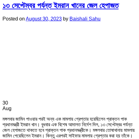
১৩ সেপ্টেম্বর পর্যন্ত ইমরান খানের জেল হেপাজত
Posted on
August 30, 2023
by
Baishali Sahu
30
Aug
মঙ্গলবার জামিন পাওয়ার পরই অন্য এক মামলায় গ্রেপ্তার হয়েছিলেন প্রাক্তন পাক
প্রধানমন্ত্রী ইমরান খান। বুধবার এক বিশেষ আদালত নির্দেশ দিল, ১৩ সেপ্টেম্বর পর্যন্ত
জেল হেপাজতে থাকতে হবে প্রাক্তন পাক প্রধানমন্ত্রীকে। মঙ্গলবার তোষাখানায় মামলায়
জামিন পেয়েছিলেন ইমরান। কিন্তু এরপরই সাইফার মামলায় গ্রেপ্তার করা হয় তাঁকে।