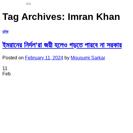
Tag Archives:
Imran Khan
দুনিয়া
ইমরানের নির্দল’রা জয়ী হলেও গড়তে পারবে না সরকার
Posted on
February 11, 2024
by
Mousumi Sarkar
11
Feb