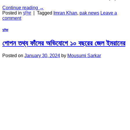
Continue reading
→
Posted in
দুনিয়া
|
Tagged
Imran Khan
,
pak news
Leave a
comment
দুনিয়া
গোপন তথ্য ফাঁসের অভিযোগে ১০ বছরের জেল ইমরানের
Posted on
January 30, 2024
by
Mousumi Sarkar