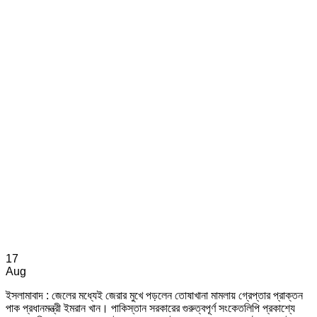
17
Aug
ইসলামাবাদ : জেলের মধ্যেই জেরার মুখে পড়লেন তোষাখানা মামলায় গ্রেপ্তার প্রাক্তন
পাক প্রধানমন্ত্রী ইমরান খান। পাকিস্তান সরকারের গুরুত্বপূর্ণ সংকেতলিপি প্রকাশ্যে