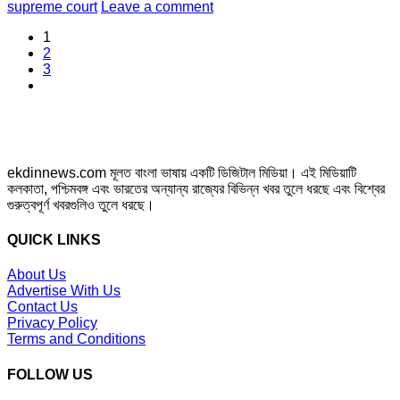
supreme court
Leave a comment
1
2
3
ekdinnews.com মূলত বাংলা ভাষায় একটি ডিজিটাল মিডিয়া। এই মিডিয়াটি
কলকাতা, পশ্চিমবঙ্গ এবং ভারতের অন্যান্য রাজ্যের বিভিন্ন খবর তুলে ধরছে এবং বিশ্বের
গুরুত্বপূর্ণ খবরগুলিও তুলে ধরছে।
QUICK LINKS
About Us
Advertise With Us
Contact Us
Privacy Policy
Terms and Conditions
FOLLOW US