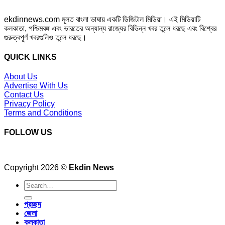
ekdinnews.com মূলত বাংলা ভাষায় একটি ডিজিটাল মিডিয়া। এই মিডিয়াটি
কলকাতা, পশ্চিমবঙ্গ এবং ভারতের অন্যান্য রাজ্যের বিভিন্ন খবর তুলে ধরছে এবং বিশ্বের
গুরুত্বপূর্ণ খবরগুলিও তুলে ধরছে।
QUICK LINKS
About Us
Advertise With Us
Contact Us
Privacy Policy
Terms and Conditions
FOLLOW US
Copyright 2026 ©
Ekdin News
প্রচ্ছদ
জেলা
কলকাতা