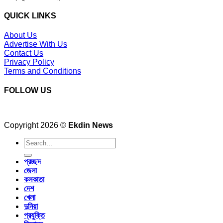
QUICK LINKS
About Us
Advertise With Us
Contact Us
Privacy Policy
Terms and Conditions
FOLLOW US
Copyright 2026 ©
Ekdin News
প্রচ্ছদ
জেলা
কলকাতা
দেশ
খেলা
দুনিয়া
প্রযুক্তি