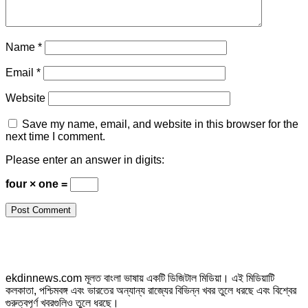
Name
*
Email
*
Website
Save my name, email, and website in this browser for the
next time I comment.
Please enter an answer in digits:
four × one =
ekdinnews.com মূলত বাংলা ভাষায় একটি ডিজিটাল মিডিয়া। এই মিডিয়াটি
কলকাতা, পশ্চিমবঙ্গ এবং ভারতের অন্যান্য রাজ্যের বিভিন্ন খবর তুলে ধরছে এবং বিশ্বের
গুরুত্বপূর্ণ খবরগুলিও তুলে ধরছে।