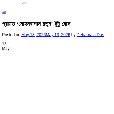
খেলা
প্রয়াত ‘মোহনবাগান রত্ন’ টুটু বোস
Posted on
May 13, 2026
May 13, 2026
by
Debabrata Das
13
May