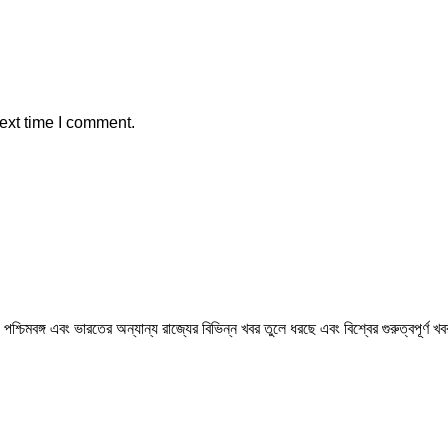
ext time I comment.
মবঙ্গ এবং ভারতের অন্যান্য রাজ্যের বিভিন্ন খবর তুলে ধরছে এবং বিশ্বের গুরুত্বপূর্ণ 