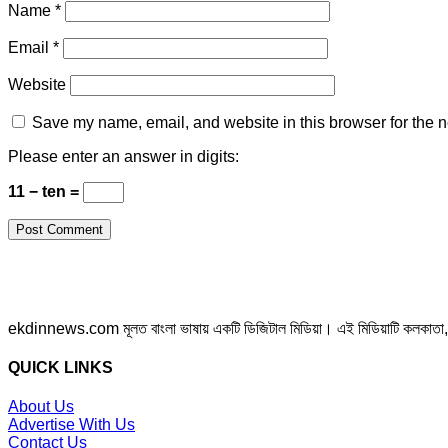
Name
*
Email
*
Website
Save my name, email, and website in this browser for the n
Please enter an answer in digits:
11 − ten =
ekdinnews.com মূলত বাংলা ভাষায় একটি ডিজিটাল মিডিয়া। এই মিডিয়াটি কলকাতা, পশ্চি
QUICK LINKS
About Us
Advertise With Us
Contact Us