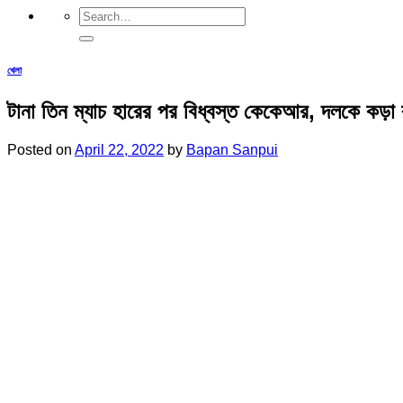
খেলা
টানা তিন ম্যাচ হারের পর বিধ্বস্ত কেকেআর, দলকে কড়া ব
Posted on
April 22, 2022
by
Bapan Sanpui