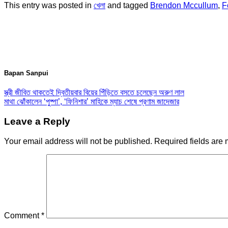
This entry was posted in
খেলা
and tagged
Brendon Mccullum
,
F
Bapan Sanpui
স্ত্রী জীবিত থাকতেই দ্বিতীয়বার বিয়ের পিঁড়িতে বসতে চলেছেন অরুণ লাল
মাথা ঝোঁকালেন ‘পুষ্পা’, ‘ফিনিশার’ মাহিকে ম্যাচ শেষে প্রণাম জাদেজার
Leave a Reply
Your email address will not be published.
Required fields are
Comment
*