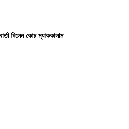
ার্তা দিলেন কোচ ম্যাককালাম