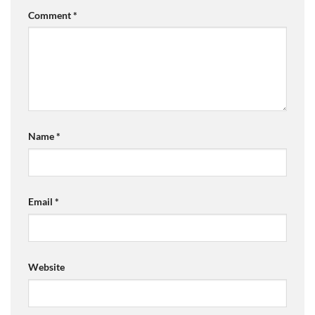
Comment
*
Name
*
Email
*
Website