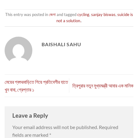
This entry was posted in
জেলা
and tagged
cycling
,
sanjay biswas
,
suicide is
not a solution.
.
BAISHALI SAHU
মেয়ের শ্বশুরবাড়িতে গিয়ে প্রতিবেশীর হাতে
ত্রিপুরার নতুন মুখ্যমন্ত্রী আবার এক মানিক
খুন বাবা, গ্রেপ্তার ১
Leave a Reply
Your email address will not be published.
Required
fields are marked
*