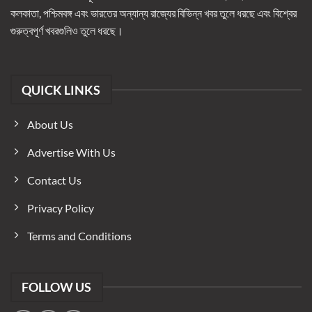
কলকাতা, পশ্চিমবঙ্গ এবং ভারতের অন্যান্য রাজ্যের বিভিন্ন খবর তুলে ধরছে এবং বিশ্বের
গুরুত্বপূর্ণ খবরগুলিও তুলে ধরছে।
QUICK LINKS
About Us
Advertise With Us
Contact Us
Privacy Policy
Terms and Conditions
FOLLOW US