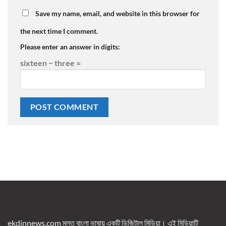
Save my name, email, and website in this browser for
the next time I comment.
Please enter an answer in digits:
sixteen − three =
ekdinnews.com মূলত বাংলা ভাষায় একটি ডিজিটাল মিডিয়া। এই মিডিয়াটি