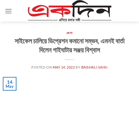
Skip
to
content
জেলা
সাইকেল চালিয়ে ডিপ্রেশন কমানো সম্ভব, এমনই বার্তা
দিলেন গাইঘাটার সঞ্জয় বিশ্বাস
POSTED ON
MAY 14, 2022
BY
BAISHALI SAHU
14
May