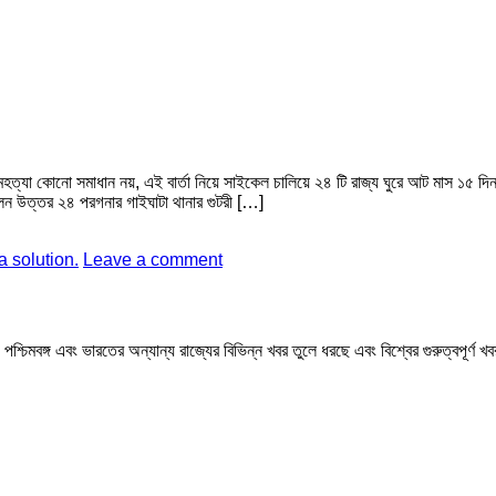
হত্যা কোনো সমাধান নয়, এই বার্তা নিয়ে সাইকেল চালিয়ে ২৪ টি রাজ্য ঘুরে আট মাস ১৫ দি
ছিলেন উত্তর ২৪ পরগনার গাইঘাটা থানার গুটরী […]
a solution.
Leave a comment
মবঙ্গ এবং ভারতের অন্যান্য রাজ্যের বিভিন্ন খবর তুলে ধরছে এবং বিশ্বের গুরুত্বপূর্ণ 