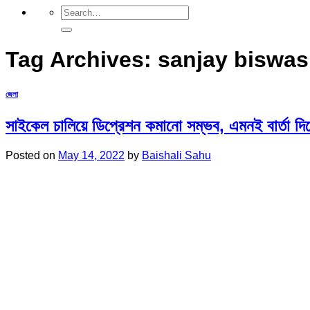
Tag Archives:
sanjay biswas
জেলা
সাইকেল চালিয়ে ডিপ্রেশন কমানো সম্ভব, এমনই বার্তা দিল
Posted on
May 14, 2022
by
Baishali Sahu