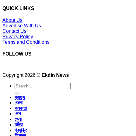
QUICK LINKS
About Us
Advertise With Us
Contact Us
Privacy Policy
Terms and Conditions
FOLLOW US
Copyright 2026 ©
Ekdin News
প্রচ্ছদ
জেলা
কলকাতা
দেশ
খেলা
দুনিয়া
প্রযুক্তি
বিনোদন