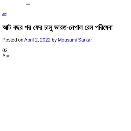
দেশ
আট বছর পর ফের চালু ভারত-নেপাল রেল পরিষেবা
Posted on
April 2, 2022
by
Mousumi Sarkar
02
Apr