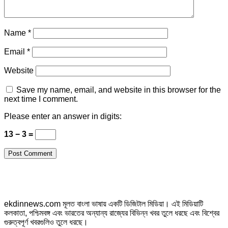
Name
*
Email
*
Website
Save my name, email, and website in this browser for the
next time I comment.
Please enter an answer in digits:
13 − 3 =
ekdinnews.com মূলত বাংলা ভাষায় একটি ডিজিটাল মিডিয়া। এই মিডিয়াটি
কলকাতা, পশ্চিমবঙ্গ এবং ভারতের অন্যান্য রাজ্যের বিভিন্ন খবর তুলে ধরছে এবং বিশ্বের
গুরুত্বপূর্ণ খবরগুলিও তুলে ধরছে।