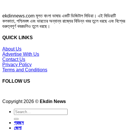
ekdinnews.com মূলত বাংলা ভাষায় একটি ডিজিটাল মিডিয়া। এই মিডিয়াটি
কলকাতা, পশ্চিমবঙ্গ এবং ভারতের অন্যান্য রাজ্যের বিভিন্ন খবর তুলে ধরছে এবং বিশ্বের
গুরুত্বপূর্ণ খবরগুলিও তুলে ধরছে।
QUICK LINKS
About Us
Advertise With Us
Contact Us
Privacy Policy
Terms and Conditions
FOLLOW US
Copyright 2026 ©
Ekdin News
প্রচ্ছদ
জেলা