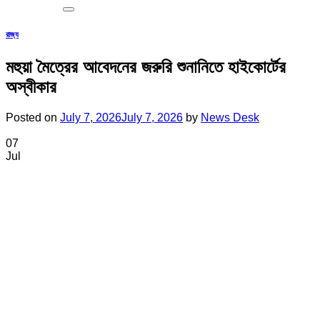
রাজ্য
মহুয়া মৈত্রের আবেদনের জরুরি শুনানিতে হাইকোর্টের
অস্বীকার
Posted on
July 7, 2026
July 7, 2026
by
News Desk
07
Jul