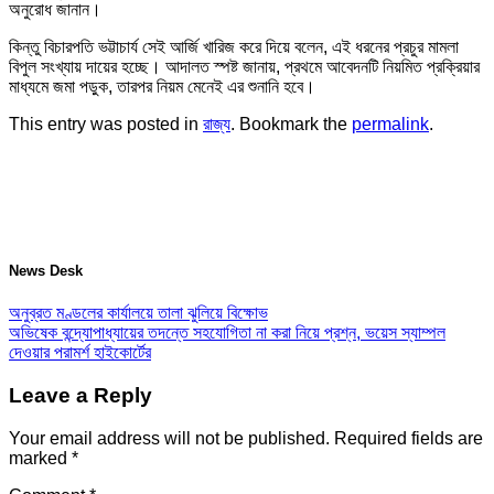
অনুরোধ জানান।
কিন্তু বিচারপতি ভট্টাচার্য সেই আর্জি খারিজ করে দিয়ে বলেন, এই ধরনের প্রচুর মামলা
বিপুল সংখ্যায় দায়ের হচ্ছে। আদালত স্পষ্ট জানায়, প্রথমে আবেদনটি নিয়মিত প্রক্রিয়ার
মাধ্যমে জমা পড়ুক, তারপর নিয়ম মেনেই এর শুনানি হবে।
This entry was posted in
রাজ্য
. Bookmark the
permalink
.
News Desk
অনুব্রত মণ্ডলের কার্যালয়ে তালা ঝুলিয়ে বিক্ষোভ
অভিষেক বন্দ্যোপাধ্যায়ের তদন্তে সহযোগিতা না করা নিয়ে প্রশ্ন, ভয়েস স্যাম্পল
দেওয়ার পরামর্শ হাইকোর্টের
Leave a Reply
Your email address will not be published.
Required fields are
marked
*