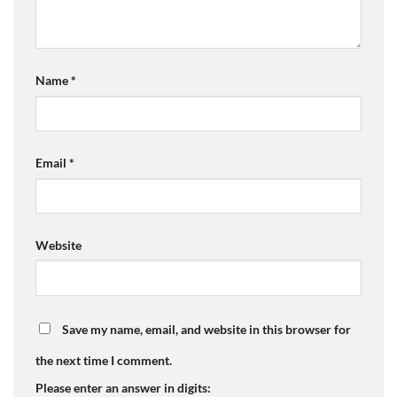
Name
*
Email
*
Website
Save my name, email, and website in this browser for
the next time I comment.
Please enter an answer in digits: