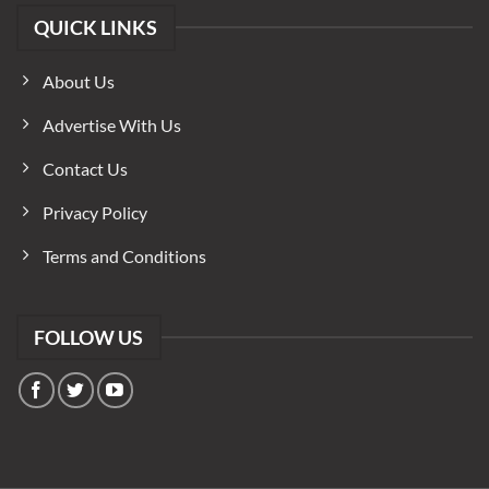
QUICK LINKS
About Us
Advertise With Us
Contact Us
Privacy Policy
Terms and Conditions
FOLLOW US