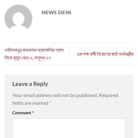
NEWS DESK
তামিলনাড়ুর কারখানায় অ্যামোনিয়া গ্যাস
এক লক্ষ কর্মী নিয়োগের বার্তা অর্থমন্ত্রীর
লিকে মৃত্যু বেড়ে ৫, অসুস্থ ৬৭
Leave a Reply
Your email address will not be published.
Required
fields are marked
*
Comment
*