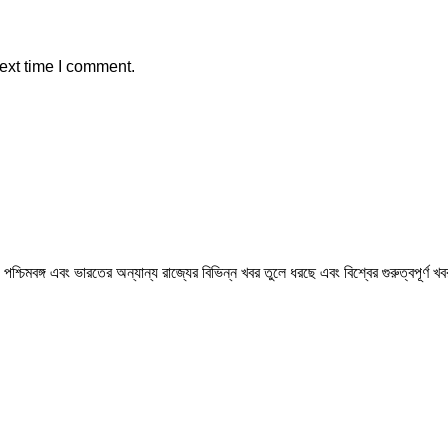
ext time I comment.
মবঙ্গ এবং ভারতের অন্যান্য রাজ্যের বিভিন্ন খবর তুলে ধরছে এবং বিশ্বের গুরুত্বপূর্ণ 