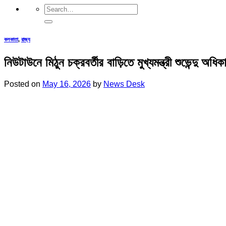
কলকাতা
,
রাজ্য
নিউটাউনে মিঠুন চক্রবর্তীর বাড়িতে মুখ্যমন্ত্রী শুভেন্দু অধিক
Posted on
May 16, 2026
by
News Desk