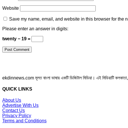
Website
Save my name, email, and website in this browser for the n
Please enter an answer in digits:
twenty − 19 =
ekdinnews.com মূলত বাংলা ভাষায় একটি ডিজিটাল মিডিয়া। এই মিডিয়াটি কলকাতা, পশ্চি
QUICK LINKS
About Us
Advertise With Us
Contact Us
Privacy Policy
Terms and Conditions