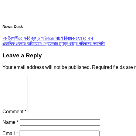
News Desk
কালবৈশাখীতে ক্ষতিগ্রস্ত পরিবারের পাশে বিধায়ক হেমন্ত বাগ
একাধিক গুরুতর অভিযোগে গ্রেফতার তৃণমূল ছাত্র পরিষদের সভাপতি
Leave a Reply
Your email address will not be published.
Required fields are
Comment
*
Name
*
Email
*