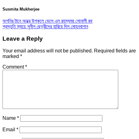
Susmita Mukherjee
অশনির টানে অন্ধ্র উপকূলে ভেসে এল রহস্যময় সোনালী রথ
প্রস্তুতি ম্যাচে সুনীল ছেত্রীদের হারিয়ে দিল মোহনবাগান
Leave a Reply
Your email address will not be published.
Required fields are
marked
*
Comment
*
Name
*
Email
*