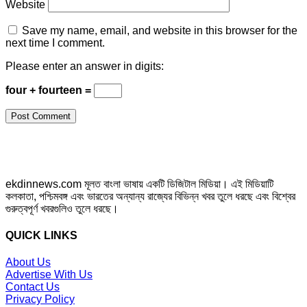
Website
Save my name, email, and website in this browser for the
next time I comment.
Please enter an answer in digits:
four + fourteen =
ekdinnews.com মূলত বাংলা ভাষায় একটি ডিজিটাল মিডিয়া। এই মিডিয়াটি
কলকাতা, পশ্চিমবঙ্গ এবং ভারতের অন্যান্য রাজ্যের বিভিন্ন খবর তুলে ধরছে এবং বিশ্বের
গুরুত্বপূর্ণ খবরগুলিও তুলে ধরছে।
QUICK LINKS
About Us
Advertise With Us
Contact Us
Privacy Policy