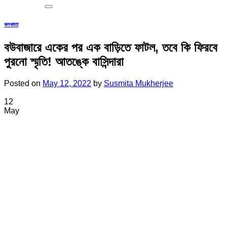
কলকাতা
বউবাজারে একের পর এক বাড়িতে ফাটল, তবে কি ফিরবে
পুরনো স্মৃতি! আতঙ্কে বাসিন্দারা
Posted on
May 12, 2022
by
Susmita Mukherjee
12
May