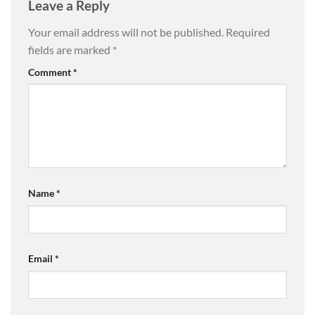
Leave a Reply
Your email address will not be published.
Required
fields are marked
*
Comment
*
Name
*
Email
*