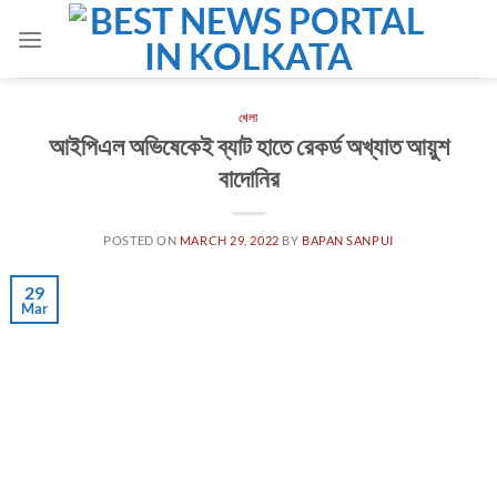
Skip
to
content
খেলা
আইপিএল অভিষেকেই ব্যাট হাতে রেকর্ড অখ্যাত আয়ুশ
বাদোনির
POSTED ON
MARCH 29, 2022
BY
BAPAN SANPUI
29
Mar