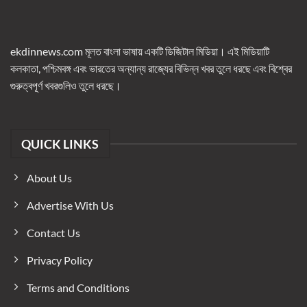
ekdinnews.com মূলত বাংলা ভাষায় একটি ডিজিটাল মিডিয়া। এই মিডিয়াটি
কলকাতা, পশ্চিমবঙ্গ এবং ভারতের অন্যান্য রাজ্যের বিভিন্ন খবর তুলে ধরছে এবং বিশ্বের
গুরুত্বপূর্ণ খবরগুলিও তুলে ধরছে।
QUICK LINKS
About Us
Advertise With Us
Contact Us
Privacy Policy
Terms and Conditions