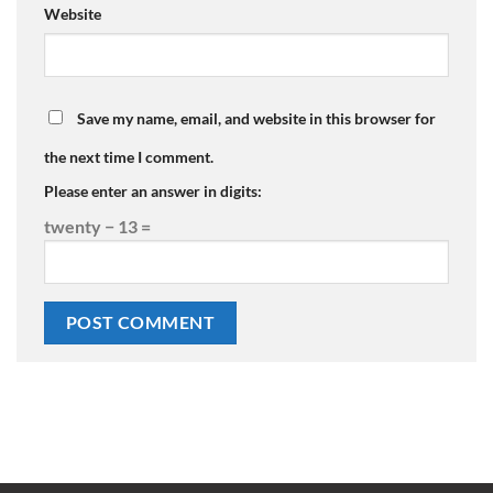
Website
Save my name, email, and website in this browser for
the next time I comment.
Please enter an answer in digits:
twenty − 13 =