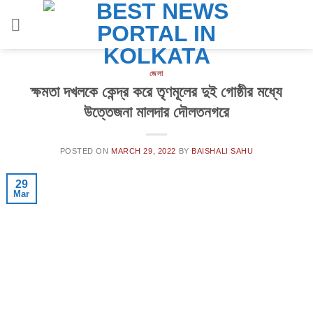
Skip
to
content
জেলা
ক্ষমতা দখলকে কেন্দ্র করে তৃণমূলের দুই গোষ্ঠীর মধ্যে
উত্তেজনা মালদার দৌলতনগরে
POSTED ON
MARCH 29, 2022
BY
BAISHALI SAHU
29
Mar