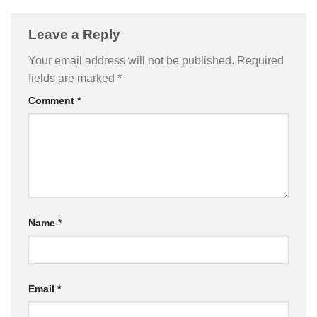
Leave a Reply
Your email address will not be published.
Required
fields are marked
*
Comment
*
Name
*
Email
*