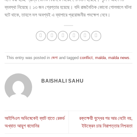
ব্যবস্থা নিয়েছে। ১৩ জন গ্রেপ্তার হয়েছে। যদি রাজনৈতিক কোনো গোলমালে ঘটনা
ঘটে থাকে, তাহলে দল অবশ্যই এ ব্যাপারে প্রয়োজনীয় পদক্ষেপ নেবে।
This entry was posted in
জেলা
and tagged
conflict
,
malda
,
malda news
.
BAISHALI SAHU
আইপিএল অভিষেকেই ব্যাট হাতে রেকর্ড
রক্তক্ষয়ী যুদ্ধের পর আর নেটো নয়,
অখ্যাত আয়ুশ বাদোনির
ইউক্রেন চায় নিরাপত্তার নিশ্চয়তা