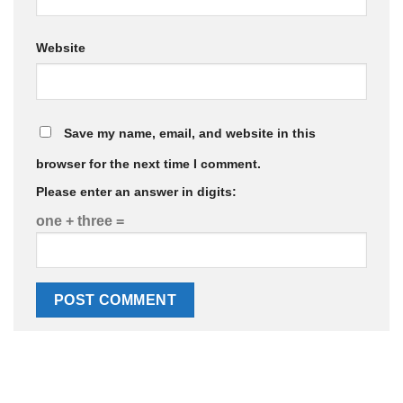
Website
Save my name, email, and website in this
browser for the next time I comment.
Please enter an answer in digits:
one + three =