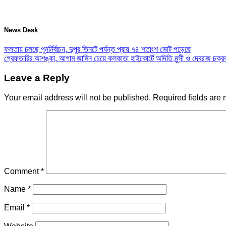
News Desk
ফলতায় চলছে পুনর্নির্বাচন, দুপুর তিনটে পর্যন্ত প্রায় ৭৪ শতাংশ ভোট পড়েছে
গ্রেফতারির আশঙ্কা, আগাম জামিন চেয়ে কলকাতা হাইকোর্টে অদিতি মুন্সী ও দেবরাজ চক্রবর
Leave a Reply
Your email address will not be published.
Required fields are
Comment
*
Name
*
Email
*