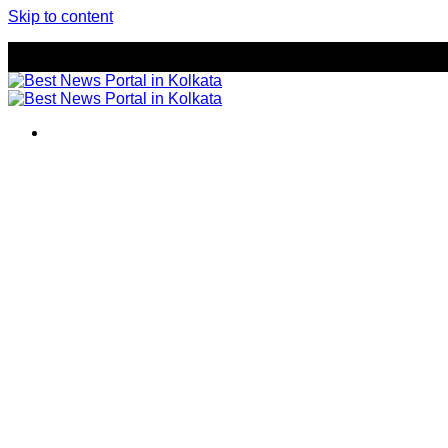
Skip to content