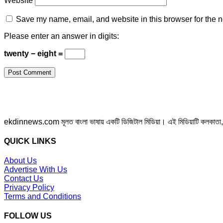
Website
Save my name, email, and website in this browser for the n
Please enter an answer in digits:
twenty − eight =
ekdinnews.com মূলত বাংলা ভাষায় একটি ডিজিটাল মিডিয়া। এই মিডিয়াটি কলকাতা, পশ্চি
QUICK LINKS
About Us
Advertise With Us
Contact Us
Privacy Policy
Terms and Conditions
FOLLOW US