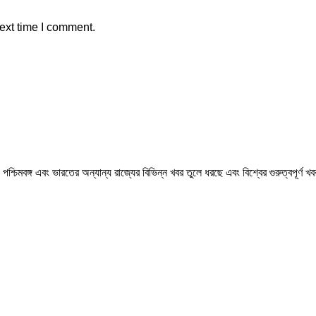
ext time I comment.
মবঙ্গ এবং ভারতের অন্যান্য রাজ্যের বিভিন্ন খবর তুলে ধরছে এবং বিশ্বের গুরুত্বপূর্ণ 