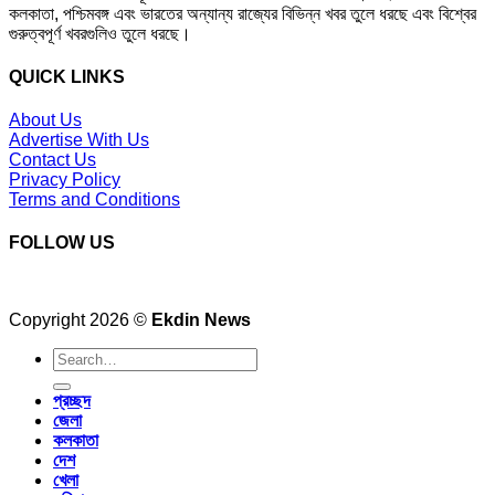
কলকাতা, পশ্চিমবঙ্গ এবং ভারতের অন্যান্য রাজ্যের বিভিন্ন খবর তুলে ধরছে এবং বিশ্বের
গুরুত্বপূর্ণ খবরগুলিও তুলে ধরছে।
QUICK LINKS
About Us
Advertise With Us
Contact Us
Privacy Policy
Terms and Conditions
FOLLOW US
Copyright 2026 ©
Ekdin News
প্রচ্ছদ
জেলা
কলকাতা
দেশ
খেলা