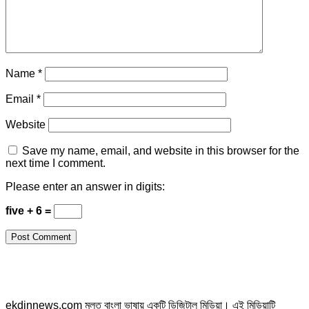
Name
*
Email
*
Website
Save my name, email, and website in this browser for the
next time I comment.
Please enter an answer in digits:
five + 6 =
ekdinnews.com মূলত বাংলা ভাষায় একটি ডিজিটাল মিডিয়া। এই মিডিয়াটি