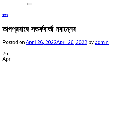
রাজ্য
তাপপ্রবাহে সতর্কবার্তা নবান্নের
Posted on
April 26, 2022
April 26, 2022
by
admin
26
Apr