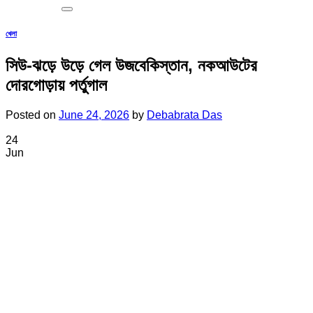
খেলা
সিউ-ঝড়ে উড়ে গেল উজবেকিস্তান, নকআউটের
দোরগোড়ায় পর্তুগাল
Posted on
June 24, 2026
by
Debabrata Das
24
Jun