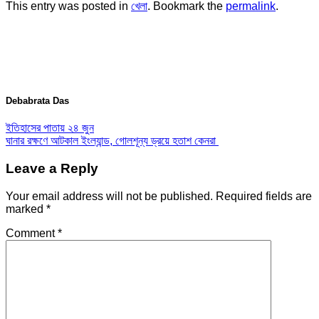
This entry was posted in
খেলা
. Bookmark the
permalink
.
Debabrata Das
ইতিহাসের পাতায় ২৪ জুন
ঘানার রক্ষণে আটকাল ইংল্যান্ড, গোলশূন্য ড্রয়ে হতাশ কেনরা
Leave a Reply
Your email address will not be published.
Required fields are
marked
*
Comment
*