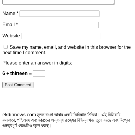
Name
*
Email
*
Website
Save my name, email, and website in this browser for the
next time I comment.
Please enter an answer in digits:
6 + thirteen =
ekdinnews.com মূলত বাংলা ভাষায় একটি ডিজিটাল মিডিয়া। এই মিডিয়াটি
কলকাতা, পশ্চিমবঙ্গ এবং ভারতের অন্যান্য রাজ্যের বিভিন্ন খবর তুলে ধরছে এবং বিশ্বের
গুরুত্বপূর্ণ খবরগুলিও তুলে ধরছে।