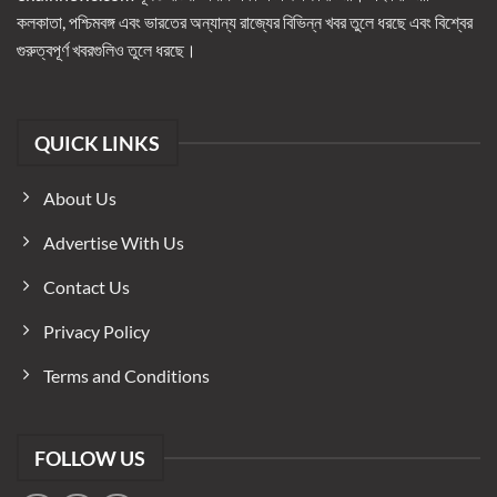
কলকাতা, পশ্চিমবঙ্গ এবং ভারতের অন্যান্য রাজ্যের বিভিন্ন খবর তুলে ধরছে এবং বিশ্বের
গুরুত্বপূর্ণ খবরগুলিও তুলে ধরছে।
QUICK LINKS
About Us
Advertise With Us
Contact Us
Privacy Policy
Terms and Conditions
FOLLOW US