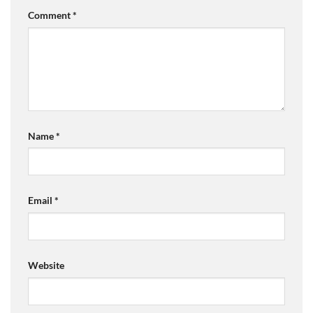
Comment
*
Name
*
Email
*
Website