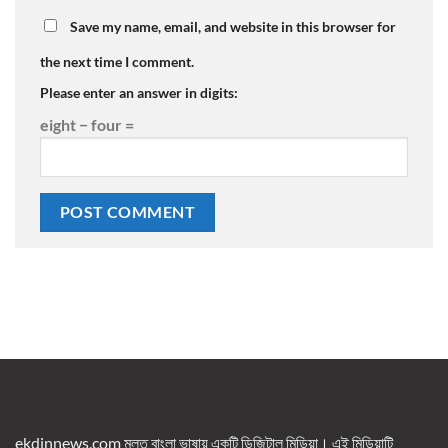
Save my name, email, and website in this browser for
the next time I comment.
Please enter an answer in digits:
eight − four =
ekdinnews.com মূলত বাংলা ভাষায় একটি ডিজিটাল মিডিয়া। এই মিডিয়াটি