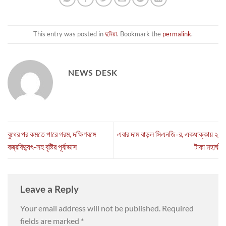
This entry was posted in
দুনিয়া
. Bookmark the
permalink
.
NEWS DESK
বুধের পর কমতে পারে গরম, দক্ষিণবঙ্গে
এবার দাম বাড়ল সিএনজি-র, একধাক্কায় ২
বজ্রবিদ্যুৎ-সহ বৃষ্টির পূর্বাভাস
টাকা মহার্ঘ
Leave a Reply
Your email address will not be published.
Required
fields are marked
*