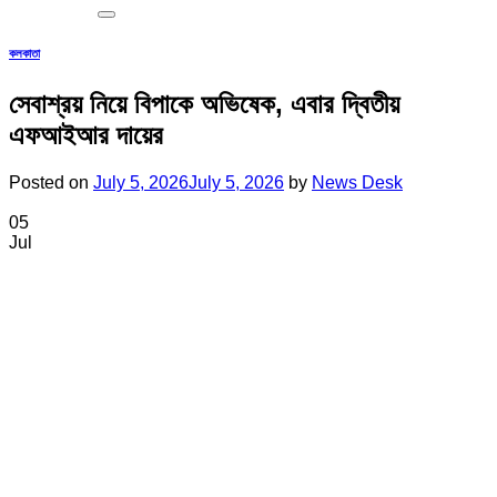
কলকাতা
সেবাশ্রয় নিয়ে বিপাকে অভিষেক, এবার দ্বিতীয়
এফআইআর দায়ের
Posted on
July 5, 2026
July 5, 2026
by
News Desk
05
Jul