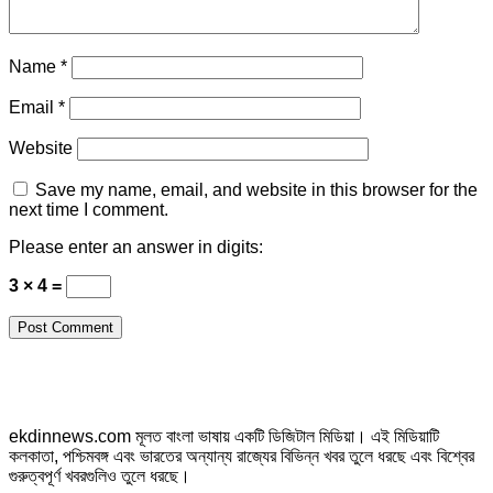
Name
*
Email
*
Website
Save my name, email, and website in this browser for the
next time I comment.
Please enter an answer in digits:
3 × 4 =
ekdinnews.com মূলত বাংলা ভাষায় একটি ডিজিটাল মিডিয়া। এই মিডিয়াটি
কলকাতা, পশ্চিমবঙ্গ এবং ভারতের অন্যান্য রাজ্যের বিভিন্ন খবর তুলে ধরছে এবং বিশ্বের
গুরুত্বপূর্ণ খবরগুলিও তুলে ধরছে।