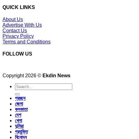
QUICK LINKS
About Us
Advertise With Us
Contact Us
Privacy Policy
Terms and Conditions
FOLLOW US
Copyright 2026 ©
Ekdin News
প্রচ্ছদ
জেলা
কলকাতা
দেশ
খেলা
দুনিয়া
প্রযুক্তি
বিনোদন