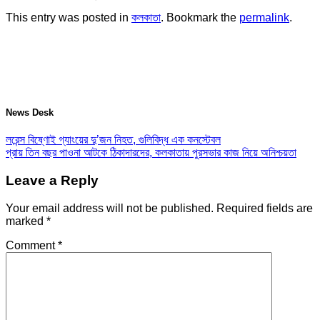
This entry was posted in
কলকাতা
. Bookmark the
permalink
.
News Desk
লরেন্স বিষ্ণোই গ্যাংয়ের দু’জন নিহত, গুলিবিদ্ধ এক কনস্টেবল
প্রায় তিন বছর পাওনা আটকে ঠিকাদারদের, কলকাতায় পুরসভার কাজ নিয়ে অনিশ্চয়তা
Leave a Reply
Your email address will not be published.
Required fields are
marked
*
Comment
*