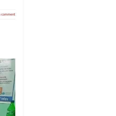
a comment