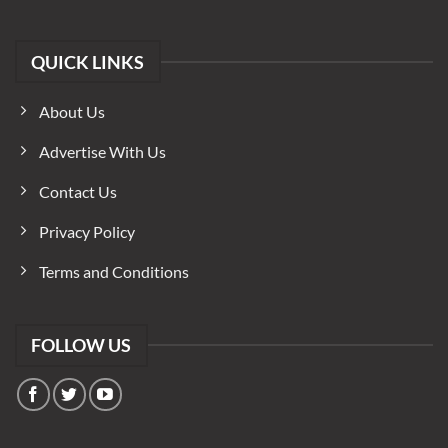
QUICK LINKS
About Us
Advertise With Us
Contact Us
Privacy Policy
Terms and Conditions
FOLLOW US