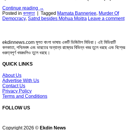
Continue reading
→
Posted in
কলকাতা
|
Tagged
Mamata Bannerjee
,
Murder Of
Democracy
,
Satnd besides Mohua Moitra
Leave a comment
ekdinnews.com মূলত বাংলা ভাষায় একটি ডিজিটাল মিডিয়া। এই মিডিয়াটি
কলকাতা, পশ্চিমবঙ্গ এবং ভারতের অন্যান্য রাজ্যের বিভিন্ন খবর তুলে ধরছে এবং বিশ্বের
গুরুত্বপূর্ণ খবরগুলিও তুলে ধরছে।
QUICK LINKS
About Us
Advertise With Us
Contact Us
Privacy Policy
Terms and Conditions
FOLLOW US
Copyright 2026 ©
Ekdin News