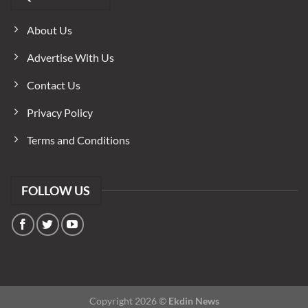
About Us
Advertise With Us
Contact Us
Privacy Policy
Terms and Conditions
FOLLOW US
Copyright 2026 ©
Ekdin News