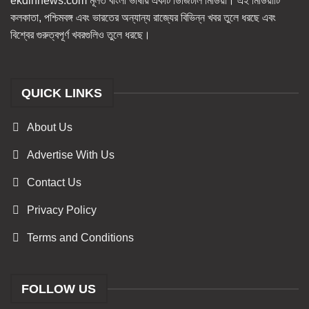
ekdinnews.com মূলত বাংলা ভাষায় একটি ডিজিটাল মিডিয়া। এই মিডিয়াটি
কলকাতা, পশ্চিমবঙ্গ এবং ভারতের অন্যান্য রাজ্যের বিভিন্ন খবর তুলে ধরছে এবং
বিশ্বের গুরুত্বপূর্ণ খবরগুলিও তুলে ধরছে।
QUICK LINKS
About Us
Advertise With Us
Contact Us
Privacy Policy
Terms and Conditions
FOLLOW US