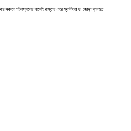
 সকালে ঘটনাস্থলের পাশেই রাস্তার ধারে স্থানীয়রা দু’ জোড়া ব্যবহৃত