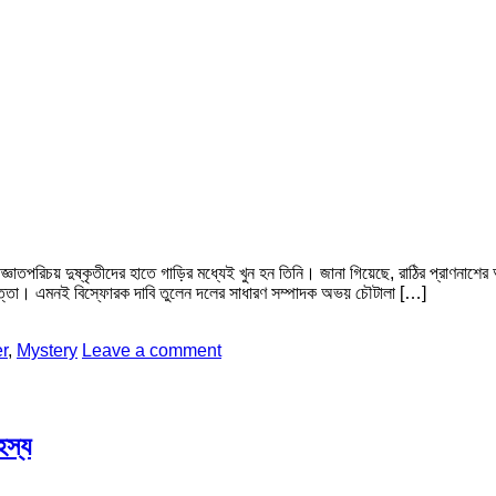
্ঞাতপরিচয় দুষ্কৃতীদের হাতে গাড়ির মধ্যেই খুন হন তিনি। জানা গিয়েছে, রাঠির প্রাণনাশ
িরাপত্তা। এমনই বিস্ফোরক দাবি তুলেন দলের সাধারণ সম্পাদক অভয় চৌটালা […]
r
,
Mystery
Leave a comment
হস্য