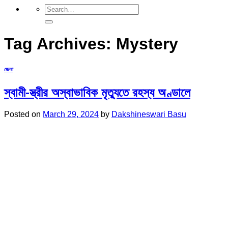
Tag Archives:
Mystery
জেলা
স্বামী-স্ত্রীর অস্বাভাবিক মৃত্যুতে রহস্য অণ্ডালে
Posted on
March 29, 2024
by
Dakshineswari Basu