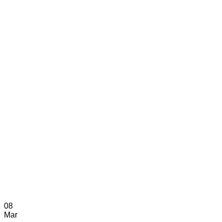
08
Mar