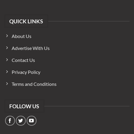
QUICK LINKS
About Us
Advertise With Us
Contact Us
Privacy Policy
Terms and Conditions
FOLLOW US