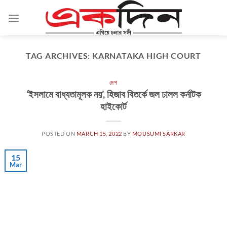
Skip
to
content
TAG ARCHIVES:
KARNATAKA HIGH COURT
দেশ
‘ইসলামে বাধ্যতামূলক নয়’, হিজাব বিতর্কে জল ঢালল কর্নাটক
হাইকোর্ট
POSTED ON
MARCH 15, 2022
BY
MOUSUMI SARKAR
15
Mar