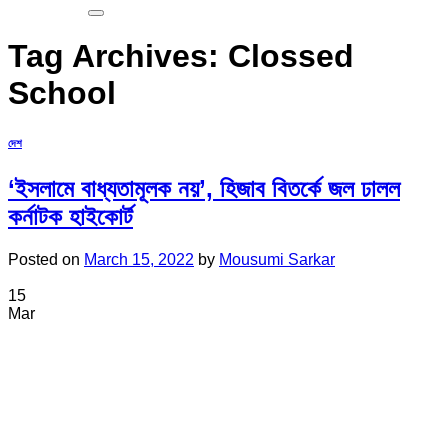
Tag Archives:
Clossed
School
দেশ
‘ইসলামে বাধ্যতামূলক নয়’, হিজাব বিতর্কে জল ঢালল
কর্নাটক হাইকোর্ট
Posted on
March 15, 2022
by
Mousumi Sarkar
15
Mar