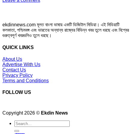
Leave a comment
ekdinnews.com মূলত বাংলা ভাষায় একটি ডিজিটাল মিডিয়া। এই মিডিয়াটি
কলকাতা, পশ্চিমবঙ্গ এবং ভারতের অন্যান্য রাজ্যের বিভিন্ন খবর তুলে ধরছে এবং বিশ্বের
গুরুত্বপূর্ণ খবরগুলিও তুলে ধরছে।
QUICK LINKS
About Us
Advertise With Us
Contact Us
Privacy Policy
Terms and Conditions
FOLLOW US
Copyright 2026 ©
Ekdin News