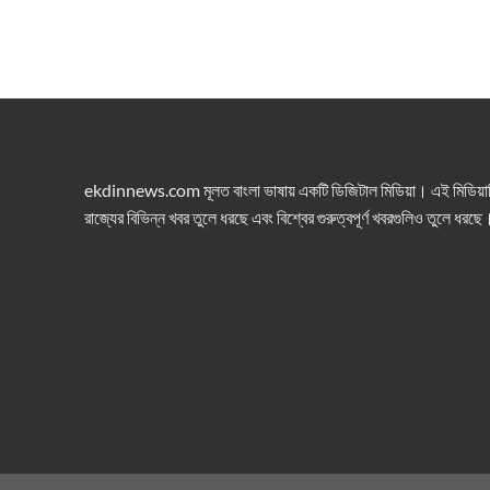
ekdinnews.com মূলত বাংলা ভাষায় একটি ডিজিটাল মিডিয়া। এই মিডিয়াটি 
রাজ্যের বিভিন্ন খবর তুলে ধরছে এবং বিশ্বের গুরুত্বপূর্ণ খবরগুলিও তুলে ধরছে