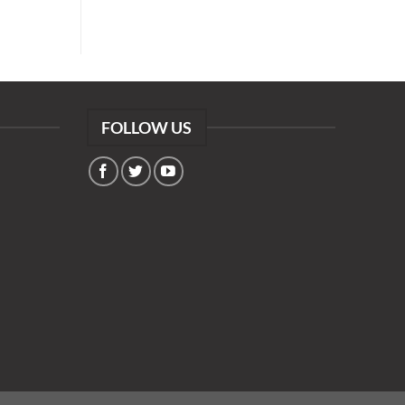
FOLLOW US