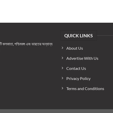
QUICK LINKS
কলকাতা, পশ্চিমবঙ্গ এবং ভারতের অন্যান্য
About Us
।
Advertise With Us
Contact Us
Privacy Policy
Terms and Conditions